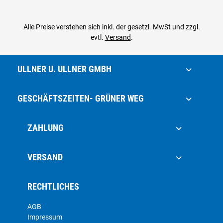
Alle Preise verstehen sich inkl. der gesetzl. MwSt und zzgl.
evtl.
Versand
.
ULLNER U. ULLNER GMBH
GESCHÄFTSZEITEN- GRÜNER WEG
ZAHLUNG
VERSAND
RECHTLICHES
AGB
Impressum