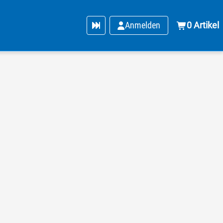
Anmelden
0 Artikel