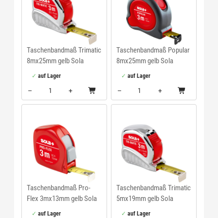
Taschenbandmaß Trimatic
Taschenbandmaß Popular
8mx25mm gelb Sola
8mx25mm gelb Sola
auf Lager
auf Lager
–
+
–
+
Menge: 1
Menge: 1
Taschenbandmaß Pro-
Taschenbandmaß Trimatic
Flex 3mx13mm gelb Sola
5mx19mm gelb Sola
auf Lager
auf Lager