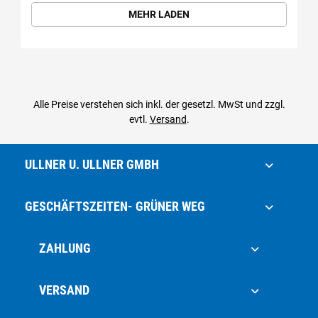
MEHR LADEN
Alle Preise verstehen sich inkl. der gesetzl. MwSt und zzgl.
evtl.
Versand
.
ULLNER U. ULLNER GMBH
GESCHÄFTSZEITEN- GRÜNER WEG
ZAHLUNG
VERSAND