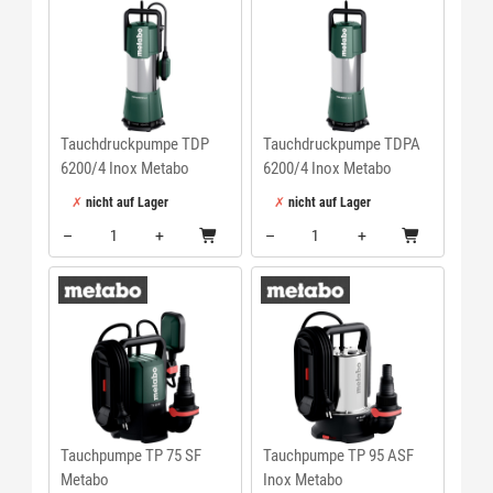
Tauchdruckpumpe TDP
Tauchdruckpumpe TDPA
6200/4 Inox Metabo
6200/4 Inox Metabo
nicht auf Lager
nicht auf Lager
–
+
–
+
Menge: 1
Menge: 1
Tauchpumpe TP 75 SF
Tauchpumpe TP 95 ASF
Metabo
Inox Metabo